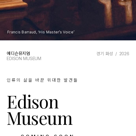
Francis Barraud, ‘His Master’s Voice’
에디슨뮤지엄
경기 화성 / 2026
EDISON MUSEUM
인류의 삶을 바꾼 위대한 발견들
Edison
Museum